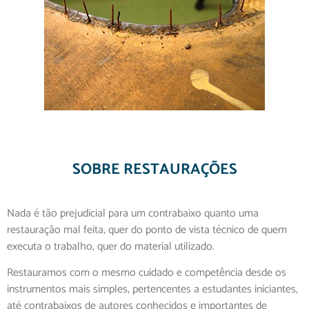
SOBRE RESTAURAÇÕES
Nada é tão prejudicial para um contrabaixo quanto uma
restauração mal feita, quer do ponto de vista técnico de quem
executa o trabalho, quer do material utilizado.
Restauramos com o mesmo cuidado e competência desde os
instrumentos mais simples, pertencentes a estudantes iniciantes,
até contrabaixos de autores conhecidos e importantes de