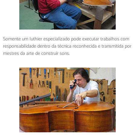
Somente um luthier especializado pode executar trabalhos com
responsabilidade dentro da técnica reconhecida e transmitida por
mestres da arte de construir sons.