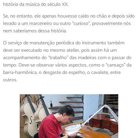
história da música do século XX.
Se, no entanto, ele apenas houvesse caído no chão e depois sido
levado a um marceneiro ou outro “curioso”, provavelmente nós
nem saberíamos dessa história.
O serviço de manutenção periódica do instrumento também
deve ser executado no mesmo atelier, pois assim há um
acompanhamento do “trabalho” das madeiras com o passar do
tempo. Deve-se observar vários aspectos, como o “cansaço” da
barra-harmônica, o desgaste do espelho, o cavalete, entre
outros.