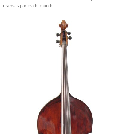
diversas partes do mundo.