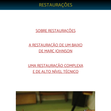
RESTAURAÇÕES
SOBRE RESTAURAÇÕES
A RESTAURAÇÃO DE UM BAIXO
DE MARC JOHNSON
UMA RESTAURAÇÃO COMPLEXA
E DE ALTO NÍVEL TÉCNICO