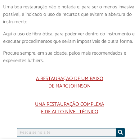
Uma boa restauração não é notada e, para ser o menos invasiva
possível, é indicado o uso de recursos que evitem a abertura do
instrumento.
Aqui o uso de fibra ótica, para poder ver dentro do instrumento e
executar procedimentos que seriam impossíveis de outra forma.
Procure sempre, em sua cidade, pelos mais recomendados e
experientes luthiers.
A RESTAURAÇÃO DE UM BAIXO
DE MARC JOHNSON
UMA RESTAURAÇÃO COMPLEXA
E DE ALTO NÍVEL TÉCNICO