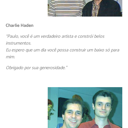
Charlie Haden
“Paulo, você é um verdadeiro artista e constrói belos
instrumentos.
Eu espero que um dia você possa construir um baixo só para
mim.
Obrigado por sua generosidade.”