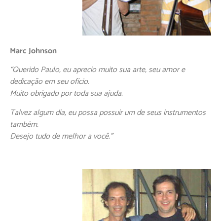
Marc Johnson
“Querido Paulo, eu aprecio muito sua arte, seu amor e
dedicação em seu ofício.
Muito obrigado por toda sua ajuda.
Talvez algum dia, eu possa possuir um de seus instrumentos
também.
Desejo tudo de melhor a você.”