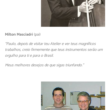
Milton Masciadri
(pai)
“Paulo, depois de visitar teu Atelier e ver teus magníficos
trabalhos, creio firmemente que teus instrumentos serão um
orgulho para ti e para o Brasil.
Meus melhores desejos de que sigas triunfando.”