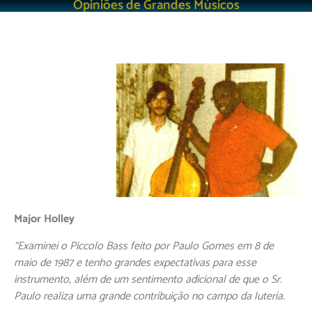
Opiniões de Grandes Músicos
Major Holley
“Examinei o Piccolo Bass feito por Paulo Gomes em 8 de
maio de 1987 e tenho grandes expectativas para esse
instrumento, além de um sentimento adicional de que o Sr.
Paulo realiza uma grande contribuição no campo da luteria.