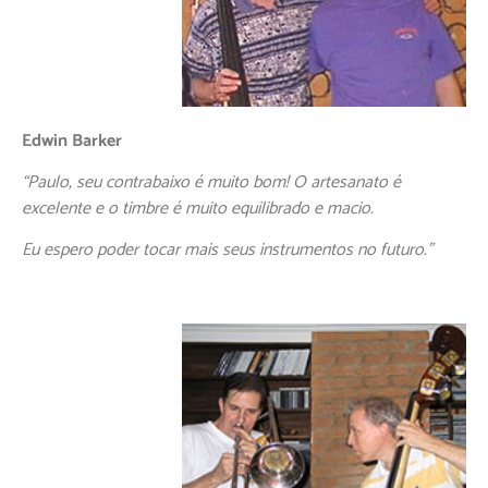
Edwin Barker
“Paulo, seu contrabaixo é muito bom! O artesanato é
excelente e o timbre é muito equilibrado e macio.
Eu espero poder tocar mais seus instrumentos no futuro.”