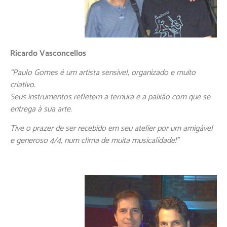
Ricardo Vasconcellos
“Paulo Gomes é um artista sensível, organizado e muito
criativo.
Seus instrumentos refletem a ternura e a paixão com que se
entrega à sua arte.
Tive o prazer de ser recebido em seu atelier por um amigável
e generoso 4/4, num clima de muita musicalidade!”