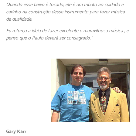
Quando esse baixo é tocado, ele é um tributo ao cuidado e
carinho na construção desse instrumento para fazer música
de qualidade.
Eu reforço a ideia de fazer excelente e maravilhosa música , e
penso que o Paulo deverá ser consagrado.”
Gary Karr