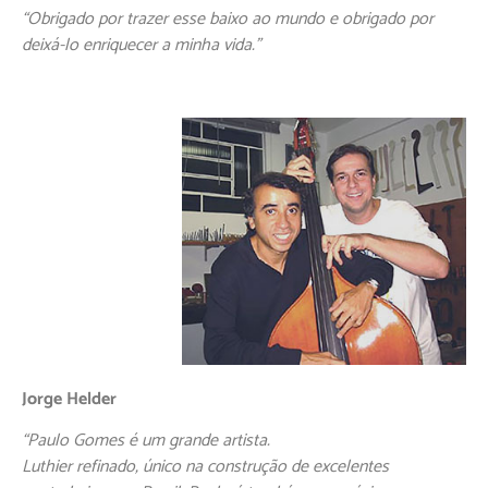
“Obrigado por trazer esse baixo ao mundo e obrigado por
deixá-lo enriquecer a minha vida.”
Jorge Helder
“Paulo Gomes é um grande artista.
Luthier refinado, único na construção de excelentes