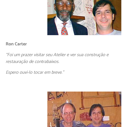
Ron Carter
“Foi um prazer visitar seu Atelier e ver sua construção e
restauração de contrabaixos.
Espero ouvi-lo tocar em breve.”