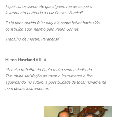
Fiquei curiosíssimo até que alguém me disse que o
instrumento pertencia a Luiz Chaves. Eureka!!
Eu já tinha ouvido falar naquele contrabaixo: havia sido
construído aqui mesmo pelo Paulo Gomes.
Trabalho de mestre. Parabéns!!”
Milton Masciadri
(filho)
“Achei o trabalho do Paulo muito sério e dedicado.
Tive muita satisfação ao tocar o instrumento e fico
aguardando, no futuro, a possibilidade de tocar novamente
num destes instrumentos.”