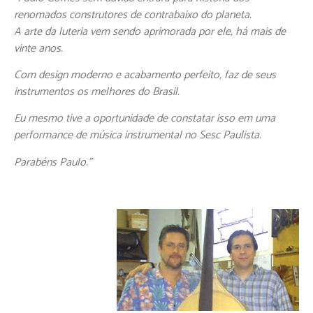
renomados construtores de contrabaixo do planeta.
A arte da luteria vem sendo aprimorada por ele, há mais de
vinte anos.
Com design moderno e acabamento perfeito, faz de seus
instrumentos os melhores do Brasil.
Eu mesmo tive a oportunidade de constatar isso em uma
performance de música instrumental no Sesc Paulista.
Parabéns Paulo.”