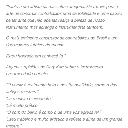
“Paulo é um artista da mais alta categoria. Ele trouxe para a
arte de construir contrabaixos uma sensibilidade e uma paixão
penetrante que não apenas realça a beleza de nosso
instrumento mas abrange o instrumentista também.
O mais eminente construtor de contrabaixos do Brasil e um
dos maiores luthiers do mundo.
Estou honrado em conhecê-lo.”
Algumas opiniões de Gary Karr sobre o instrumento
encomendado por ele:
“O verniz é realmente belo e de alta qualidade, como o dos
antigos mestres.”
“…a madeira é excelente.”
“…é muito prático.”
“O som do baixo é como o de uma voz agradável.”
“…seu trabalho é muito artístico e reflete a alma de um grande
mestre.”