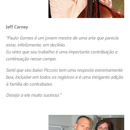
Jeff Carney
“Paulo Gomes é um jovem mestre de uma arte que parecia
estar, infelizmente, em declínio.
Eu sinto que seu trabalho é uma importante contribuição e
continuação nesse campo.
Senti que seu baixo Piccolo tem uma resposta extremamente
boa, inclusive em todos os registros e é uma intrigante adição
à família do contrabaixo.
Desejo a ele muito sucesso.”