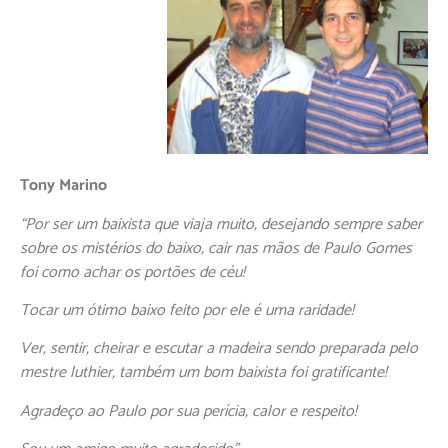
Tony Marino
“Por ser um baixista que viaja muito, desejando sempre saber
sobre os mistérios do baixo, cair nas mãos de Paulo Gomes
foi como achar os portões de céu!
Tocar um ótimo baixo feito por ele é uma raridade!
Ver, sentir, cheirar e escutar a madeira sendo preparada pelo
mestre luthier, também um bom baixista foi gratificante!
Agradeço ao Paulo por sua perícia, calor e respeito!