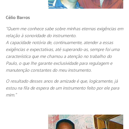
Célio Barros
“Quem me conhece sabe sobre minhas eternas exigências em
relação à sonoridade do instrumento.
A capacidade notória de, continuamente, atender a essas
exigências e expectativas, até superando-as, sempre foi uma
característica que me chamou a atenção no trabalho do
Paulo, o que lhe garante exclusividade para regulagem e
manutenção constantes do meu instrumento.
O resultado desses anos de amizade é que, logicamente, já
estou na fila de espera de um instrumento feito por ele para
mim.”