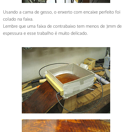
Usando a cama de gesso, o enxerto com encaixe perfeito foi
colado na faixa.
Lembre que uma faixa de contrabaixo tem menos de 3mm de
espessura e esse trabalho é muito delicado.