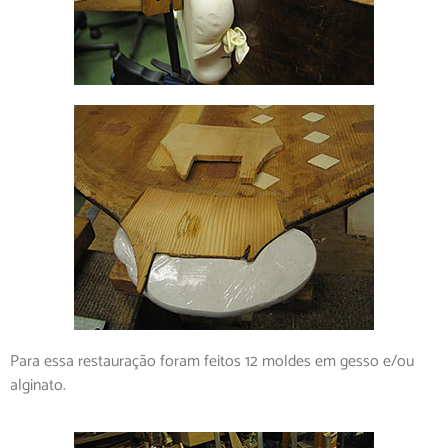
Para essa restauração foram feitos 12 moldes em gesso e/ou
alginato.