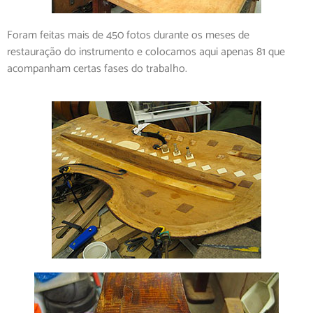
Foram feitas mais de 450 fotos durante os meses de
restauração do instrumento e colocamos aqui apenas 81 que
acompanham certas fases do trabalho.