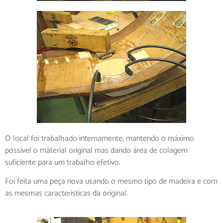
O local foi trabalhado internamente, mantendo o máximo
possível o material original mas dando área de colagem
suficiente para um trabalho efetivo.
Foi feita uma peça nova usando o mesmo tipo de madeira e com
as mesmas características da original.