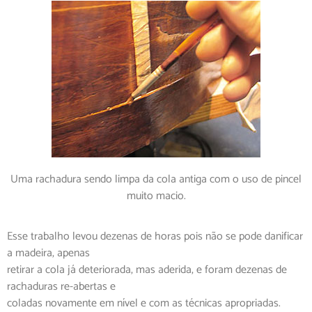
Uma rachadura sendo limpa da cola antiga com o uso de pincel
muito macio.
Esse trabalho levou dezenas de horas pois não se pode danificar
a madeira, apenas
retirar a cola já deteriorada, mas aderida, e foram dezenas de
rachaduras re-abertas e
coladas novamente em nível e com as técnicas apropriadas.