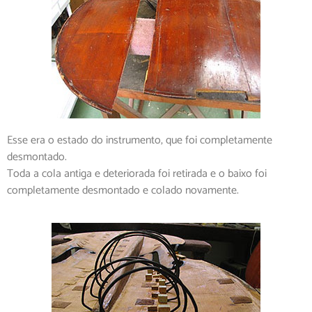
Esse era o estado do instrumento, que foi completamente
desmontado.
Toda a cola antiga e deteriorada foi retirada e o baixo foi
completamente desmontado e colado novamente.