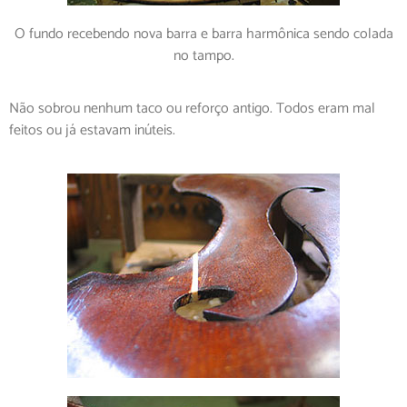
O fundo recebendo nova barra e barra harmônica sendo colada
no tampo.
Não sobrou nenhum taco ou reforço antigo. Todos eram mal
feitos ou já estavam inúteis.