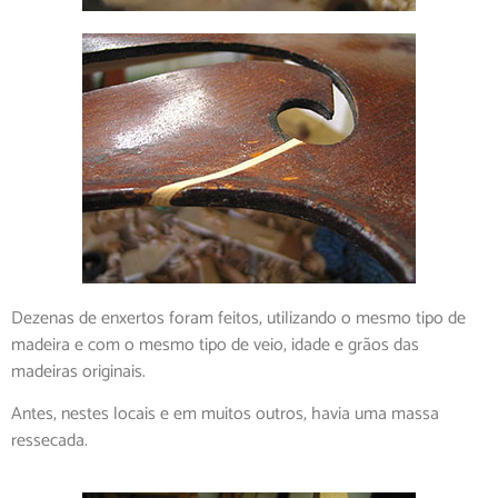
Dezenas de enxertos foram feitos, utilizando o mesmo tipo de
madeira e com o mesmo tipo de veio, idade e grãos das
madeiras originais.
Antes, nestes locais e em muitos outros, havia uma massa
ressecada.