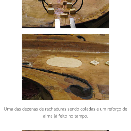
Uma das dezenas de rachaduras sendo coladas e um reforço de
alma já feito no tampo.