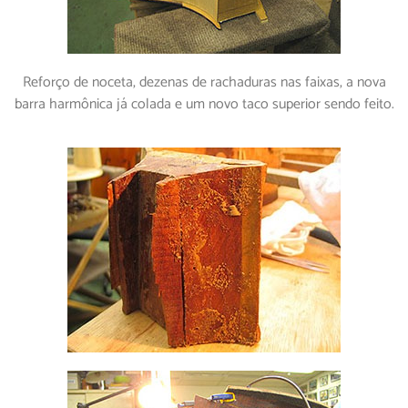
Reforço de noceta, dezenas de rachaduras nas faixas, a nova
barra harmônica já colada e um novo taco superior sendo feito.