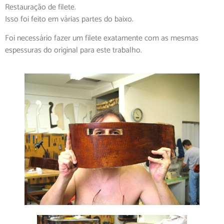
Restauração de filete.
Isso foi feito em várias partes do baixo.
Foi necessário fazer um filete exatamente com as mesmas
espessuras do original para este trabalho.