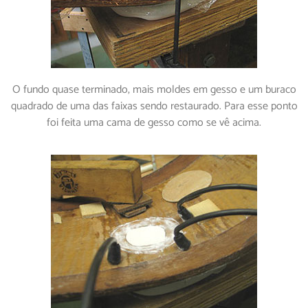
O fundo quase terminado, mais moldes em gesso e um buraco
quadrado de uma das faixas sendo restaurado. Para esse ponto
foi feita uma cama de gesso como se vê acima.