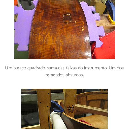
Um buraco quadrado numa das faixas do instrumento. Um dos
remendos absurdos.