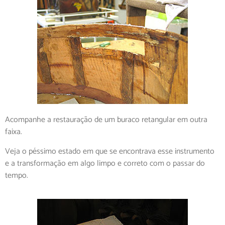
Acompanhe a restauração de um buraco retangular em outra
faixa.
Veja o péssimo estado em que se encontrava esse instrumento
e a transformação em algo limpo e correto com o passar do
tempo.