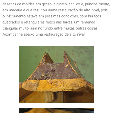
dezenas de moldes em gesso, alginato, acrílico e, principalmente,
em madeira e que resultou numa restauração de alto nível, pois
o instrumento estava em péssimas condições, com buracos
quadrados e retangulares feitos nas faixas, um remendo
triangular muito ruim no fundo entre muitas outras coisas.
Acompanhe abaixo uma restauração de alto nível.