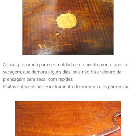
A faixa preparada para ser moldada e o enxerto pronto após a
secagem, que demora alguns dias, pois não há ar dentro da
prensagem para secar com rapidez.
Muitas colagens nesse instrumento demoraram dias para secar.