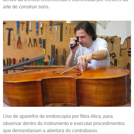
arte de construir sons.
Uso de aparelho de endoscopia por fibra ótica, para
observar dentro do instrumento e executar procedimentos
que demandariam a abertura do contrabaixo.