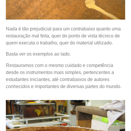
Nada é tão prejudicial para um contrabaixo quanto uma
restauração mal feita, quer do ponto de vista técnico de
quem executa o trabalho, quer do material utilizado.
Basta ver os exemplos ao lado.
Restauramos com o mesmo cuidado e competência
desde os instrumentos mais simples, pertencentes a
estudantes iniciantes, até contrabaixos de autores
conhecidos e importantes de diversas partes do mundo.