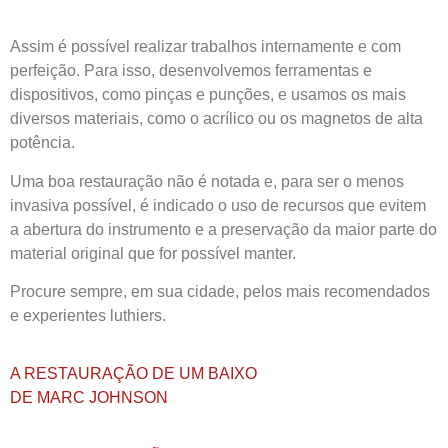
Assim é possível realizar trabalhos internamente e com
perfeição. Para isso, desenvolvemos ferramentas e
dispositivos, como pinças e punções, e usamos os mais
diversos materiais, como o acrílico ou os magnetos de alta
potência.
Uma boa restauração não é notada e, para ser o menos
invasiva possível, é indicado o uso de recursos que evitem
a abertura do instrumento e a preservação da maior parte do
material original que for possível manter.
Procure sempre, em sua cidade, pelos mais recomendados
e experientes luthiers.
A RESTAURAÇÃO DE UM BAIXO
DE MARC JOHNSON